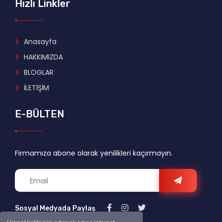
Hızlı Linkler
Anasayfa
HAKKIMIZDA
BLOGLAR
İLETİŞİM
E-BÜLTEN
Firmamıza abone olarak yenilikleri kaçırmayın.
Sosyal Medyada Paylaş