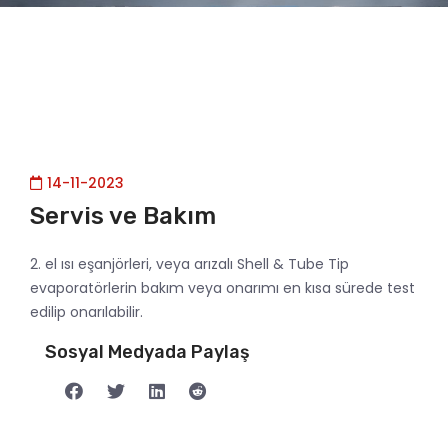
14-11-2023
Servis ve Bakım
2. el ısı eşanjörleri, veya arızalı Shell & Tube Tip
evaporatörlerin bakım veya onarımı en kısa sürede test
edilip onarılabilir.
Sosyal Medyada Paylaş