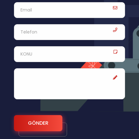
GÖNDER