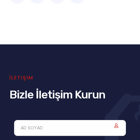
İLETIŞIM
Bizle İletişim Kurun