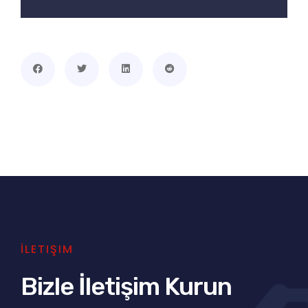
İLETIŞIM
Bizle İletişim Kurun