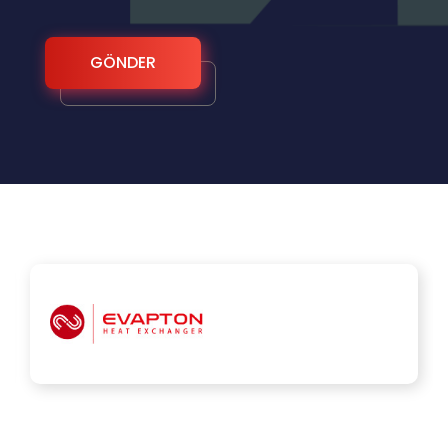
GÖNDER