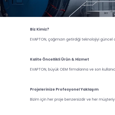
Biz Kimiz?
EVAPTON, çağımızın getirdiği teknolojiyi güncel
Kalite Öncellikli Ürün & Hizmet
EVAPTON, büyük OEM firmalarına ve son kullanıcı
Projelerinize Profesyonel Yaklaşım
Bizim için her proje benzersizdir ve her müşte