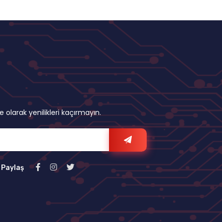
olarak yenilikleri kaçırmayın.
 Paylaş