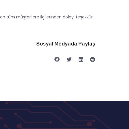
en tüm müşterilere ilgilerinden dolayı teşekkür
Sosyal Medyada Paylaş