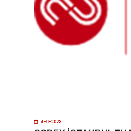
14-11-2023