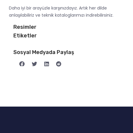
Daha iyi bir arayüzle karşınızdayız. Artık her dilde
anlaşılabiliriz ve teknik kataloglarımızı indirebilirsiniz.
Resimler
Etiketler
Sosyal Medyada Paylaş