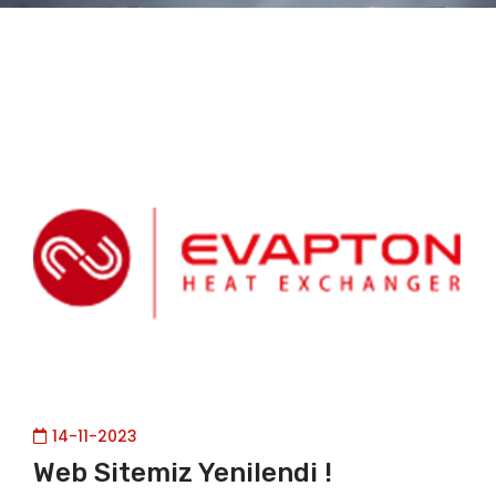
14-11-2023
Web Sitemiz Yenilendi !