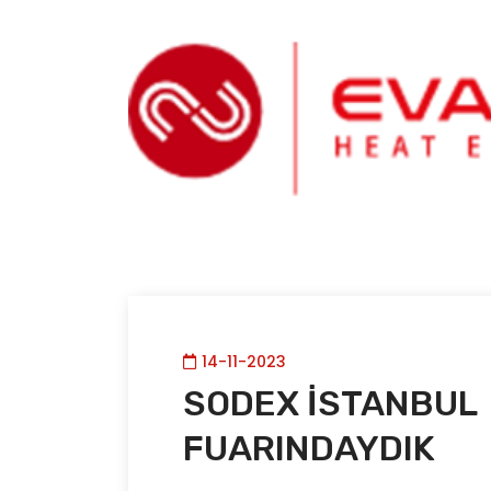
14-11-2023
SODEX İSTANBUL
FUARINDAYDIK