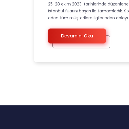
25-28 ekim 2023 tarihlerinde düzenlen
İstanbul fuarını başarı ile tamamladık. St
eden tüm müşterilere ilgilerinden dolayı
Devamını Oku