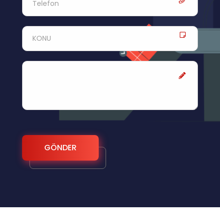
GÖNDER