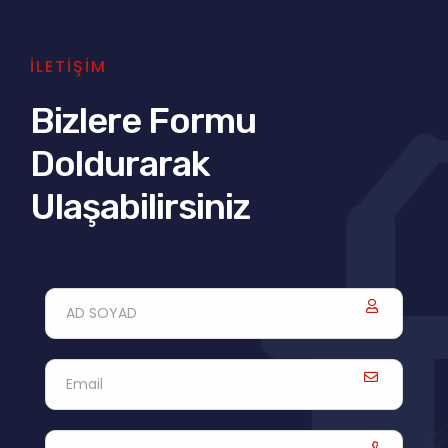
İLETİŞİM
Bizlere Formu
Doldurarak
Ulaşabilirsiniz