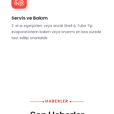
Servis ve Bakım
2. el ısı eşanjörleri, veya arızalı Shell & Tube Tip
evaporatörlerin bakım veya onarımı en kısa sürede
test edilip onarılabilir.
HABERLER