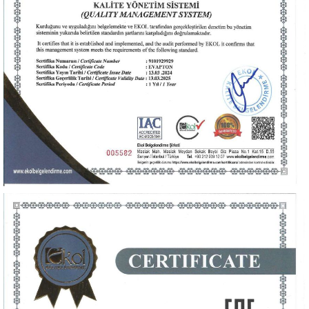
Sertifika