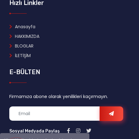
Hızlı Linkler
Anasayfa
HAKKIMIZDA
BLOGLAR
İLETİŞİM
E-BÜLTEN
Firmamıza abone olarak yenilikleri kaçırmayın.
Sosyal Medyada Paylaş