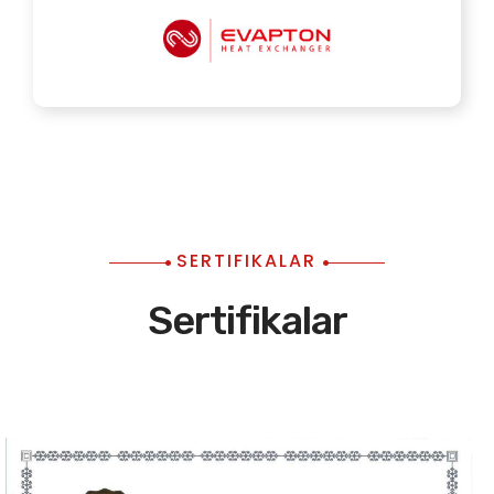
SERTIFIKALAR
Sertifikalar
Sertifika