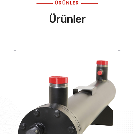
ÜRÜNLER
Ürünler