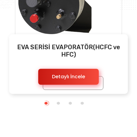
EVA SERİSİ EVAPORATÖR(HCFC ve
HFC)
Detaylı İncele