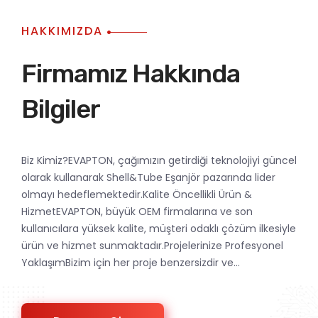
HAKKIMIZDA
Firmamız Hakkında
Bilgiler
Biz Kimiz?EVAPTON, çağımızın getirdiği teknolojiyi güncel
olarak kullanarak Shell&Tube Eşanjör pazarında lider
olmayı hedeflemektedir.Kalite Öncellikli Ürün &
HizmetEVAPTON, büyük OEM firmalarına ve son
kullanıcılara yüksek kalite, müşteri odaklı çözüm ilkesiyle
ürün ve hizmet sunmaktadır.Projelerinize Profesyonel
YaklaşımBizim için her proje benzersizdir ve...