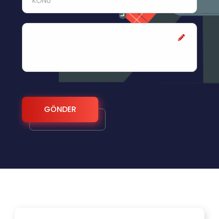
GÖNDER