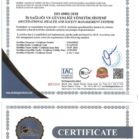
Sertifika