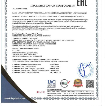
Sertifika