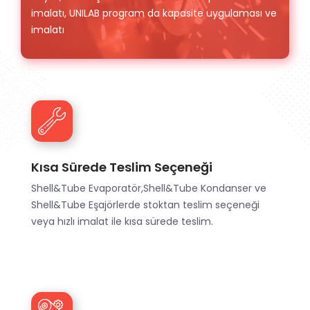
imalatı, UNILAB program da kapasite uygulaması ve
imalatı
Kısa Sürede Teslim Seçeneği
Shell&Tube Evaporatör,Shell&Tube Kondanser ve
Shell&Tube Eşajörlerde stoktan teslim seçeneği
veya hızlı imalat ile kısa sürede teslim.