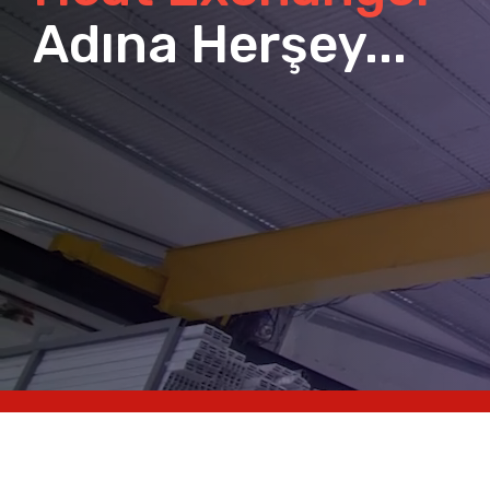
Adına Herşey...