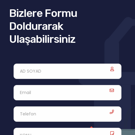
Bizlere Formu
Doldurarak
Ulaşabilirsiniz