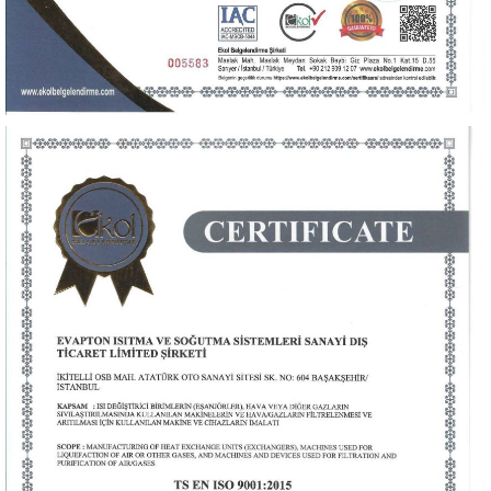
Sertifika