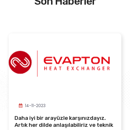
Son Haberler
14-11-2023
Daha iyi bir arayüzle karşınızdayız.
Artık her dilde anlaşılabiliriz ve teknik