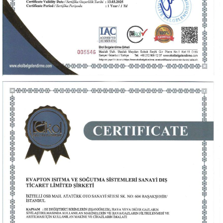
Sertifika