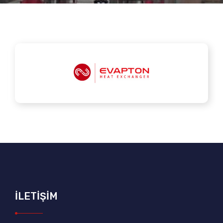
İLETİŞİM