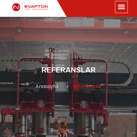
REFERANSLAR
Anasayfa
REFERANSLAR