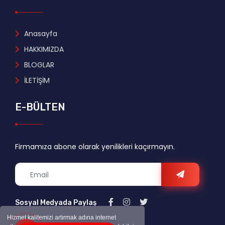
Anasayfa
HAKKIMIZDA
BLOGLAR
İLETİŞİM
E-BÜLTEN
Firmamıza abone olarak yenilikleri kaçırmayın.
Sosyal Medyada Paylaş
Hizmet kalitemizi artırmak adına internet