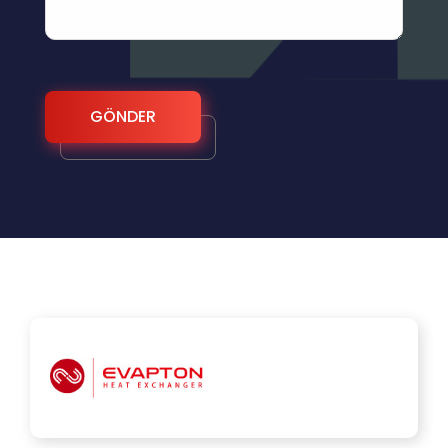
GÖNDER