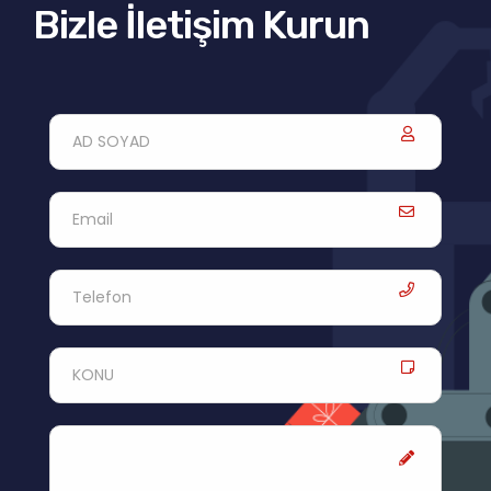
Bizle İletişim Kurun