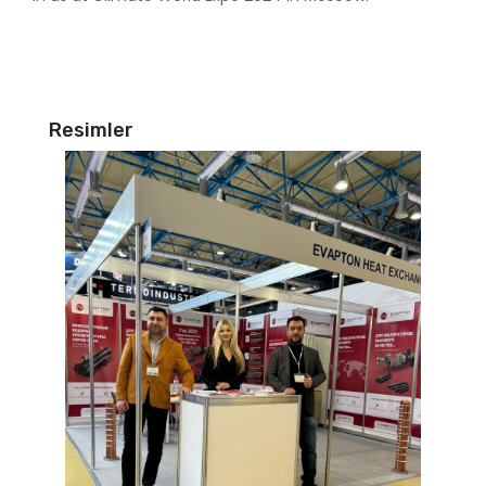
Resimler