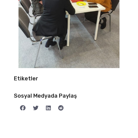
Etiketler
Sosyal Medyada Paylaş