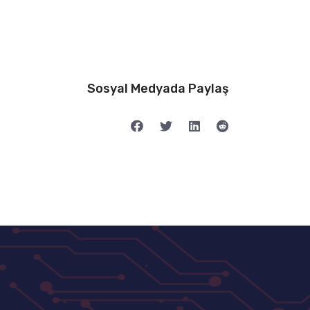
Sosyal Medyada Paylaş