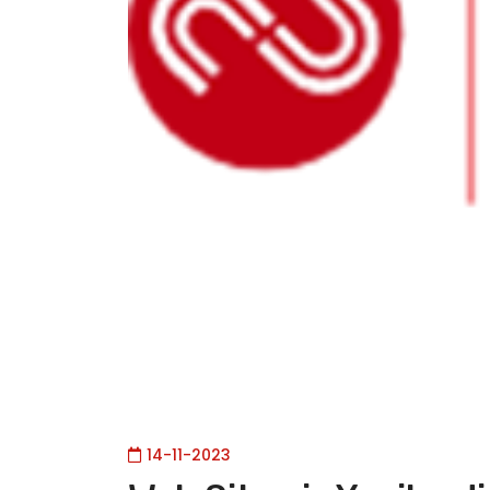
14-11-2023